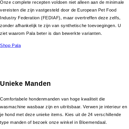
Onze complete recepten voldoen niet alleen aan de minimale
vereisten die zijn vastgesteld door de European Pet Food
Industry Federation (FEDIAF), maar overtreffen deze zelfs,
zonder afhankelijk te zijn van synthetische toevoegingen. U
ziet waarom Pala beter is dan bewerkte varianten.
Shop Pala
Unieke Manden
Comfortabele hondenmanden van hoge kwaliteit die
wasmachine wasbaar zijn en uitritsbaar. Verwen je interieur en
je hond met deze unieke items. Kies uit de 24 verschillende
type manden of bezoek onze winkel in Bloemendaal.