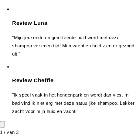
Review Luna
"Mijn jeukende en geirriteerde huid werd met deze
shampoo verleden tijd! Mijn vacht en huid zien er gezond
uit."
Review Cheffie
"Ik speel vaak in het hondenpark en wordt dan vies. In
bad vind ik niet erg met deze natuulijke shampoo. Lekker
zacht voor mijn huid en vacht!"
1
/
van
3