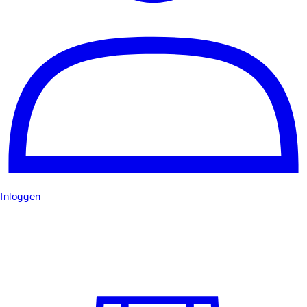
Inloggen