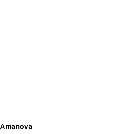
Amanova