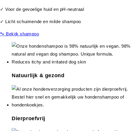
✓ Voor de gevoelige huid en pH-neutraal
✓ Licht schuimende en milde shampoo
🐾 Bekijk shampoo
Natuurlijk & gezond
Dierproefvrij