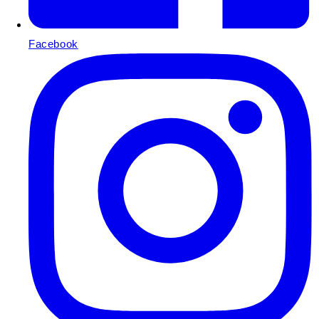
Facebook