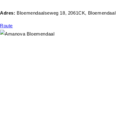
Adres:
Bloemendaalseweg 18, 2061CK, Bloemendaal
Route