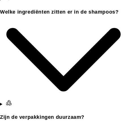
Welke ingrediënten zitten er in de shampoos?
Zijn de verpakkingen duurzaam?