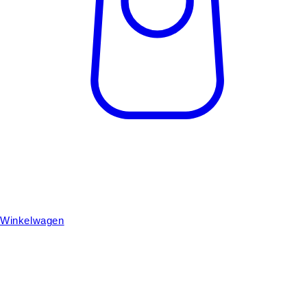
Winkelwagen