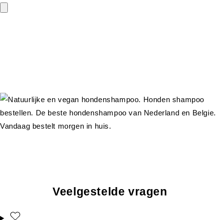
Veelgestelde vragen