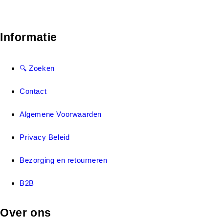
Informatie
🔍 Zoeken
Contact
Algemene Voorwaarden
Privacy Beleid
Bezorging en retourneren
B2B
Over ons