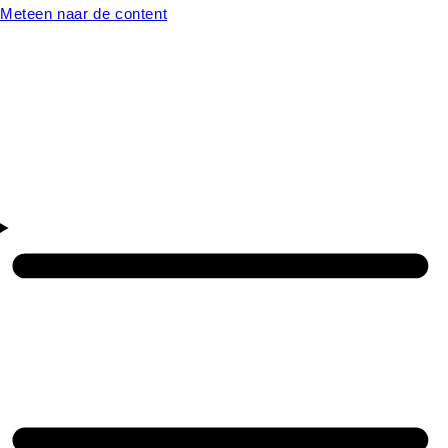
Meteen naar de content