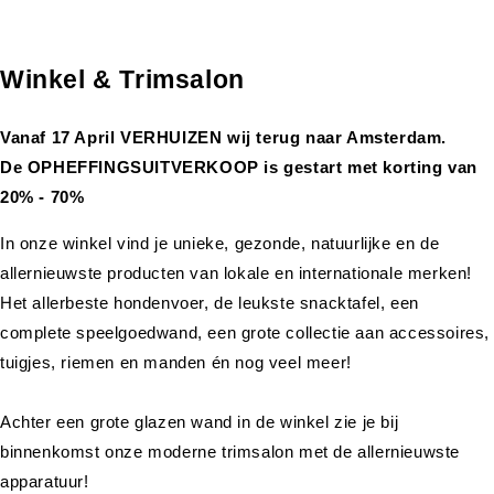
Winkel & Trimsalon
Vanaf 17 April VERHUIZEN wij terug naar Amsterdam.
De OPHEFFINGSUITVERKOOP is gestart met korting van
20% - 70%
In onze winkel vind je unieke, gezonde, natuurlijke en de
allernieuwste producten van lokale en internationale merken!
Het allerbeste hondenvoer, de leukste snacktafel, een
complete speelgoedwand, een grote collectie aan accessoires,
tuigjes, riemen en manden én nog veel meer!
Achter een grote glazen wand in de winkel zie je bij
binnenkomst onze moderne trimsalon met de allernieuwste
apparatuur!