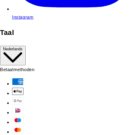
Instagram
Taal
Nederlands
Betaalmethoden