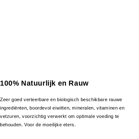
100% Natuurlijk en Rauw
Zeer goed verteerbare en biologisch beschikbare rauwe
ingrediënten, boordevol eiwitten, mineralen, vitaminen en
vetzuren, voorzichtig verwerkt om optimale voeding te
behouden. Voor de moeilijke eters.