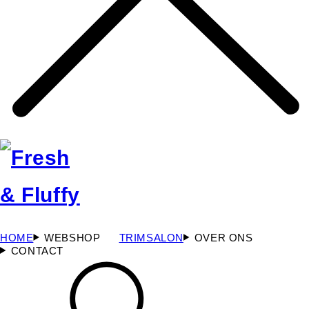
HOME
WEBSHOP
TRIMSALON
OVER ONS
CONTACT