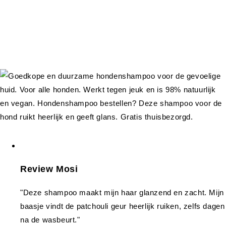
Review Mosi
"Deze shampoo maakt mijn haar glanzend en zacht. Mijn
baasje vindt de patchouli geur heerlijk ruiken, zelfs dagen
na de wasbeurt."