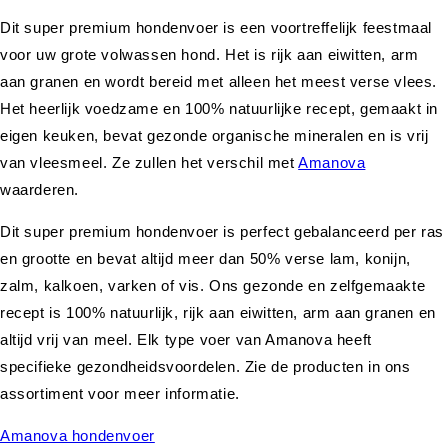
Dit super premium hondenvoer is een voortreffelijk feestmaal
voor uw grote volwassen hond. Het is rijk aan eiwitten, arm
aan granen en wordt bereid met alleen het meest verse vlees.
Het heerlijk voedzame en 100% natuurlijke recept, gemaakt in
eigen keuken, bevat gezonde organische mineralen en is vrij
van vleesmeel. Ze zullen het verschil met
Amanova
waarderen.
Dit super premium hondenvoer is perfect gebalanceerd per ras
en grootte en bevat altijd meer dan 50% verse lam, konijn,
zalm, kalkoen, varken of vis. Ons gezonde en zelfgemaakte
recept is 100% natuurlijk, rijk aan eiwitten, arm aan granen en
altijd vrij van meel. Elk type voer van Amanova heeft
specifieke gezondheidsvoordelen. Zie de producten in ons
assortiment voor meer informatie.
Amanova hondenvoer