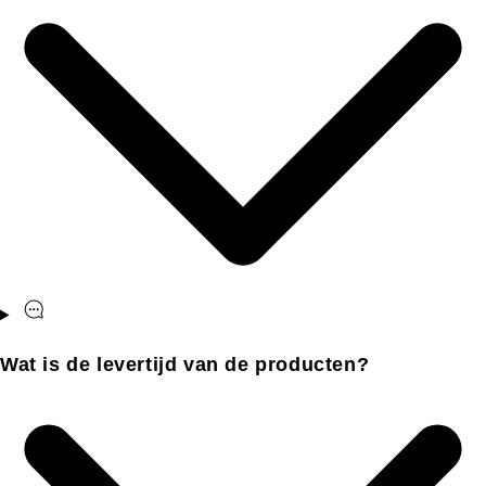
Wat is de levertijd van de producten?