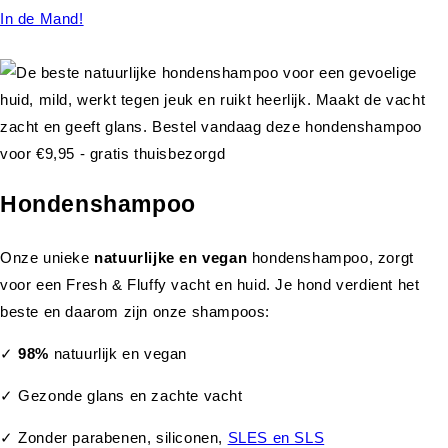
In de Mand!
Hondenshampoo
Onze unieke
natuurlijke en vegan
hondenshampoo, zorgt
voor een Fresh & Fluffy vacht en huid. Je hond verdient het
beste en daarom zijn onze shampoos:
✓
98%
natuurlijk en vegan
✓ Gezonde glans en zachte vacht
✓ Zonder parabenen, siliconen,
SLES en SLS