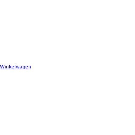
Winkelwagen